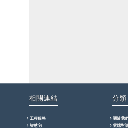
相關連結
分類
工程服務
關於我
智慧宅
雲端對