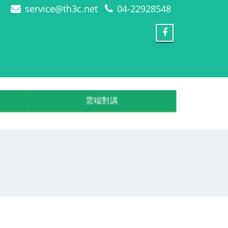
service@th3c.net
04-22928548
雲端對講