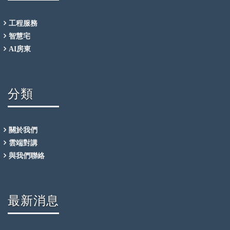
工程服務
智慧宅
AI房東
分類
關於我們
雲端對講
與我們聯絡
最新消息